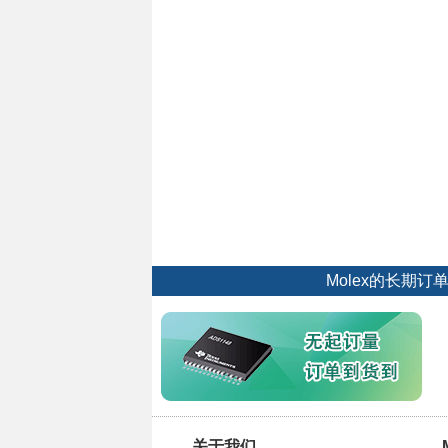
Molex的长期
关于我们