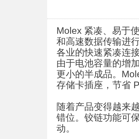
Molex 紧凑、易于
和高速数据传输进
各业的快速紧凑连
由于电池容量的增
更小的半成品。Mole
存储卡插座，节省 P
随着产品变得越来
错位。铰链功能可保
动。