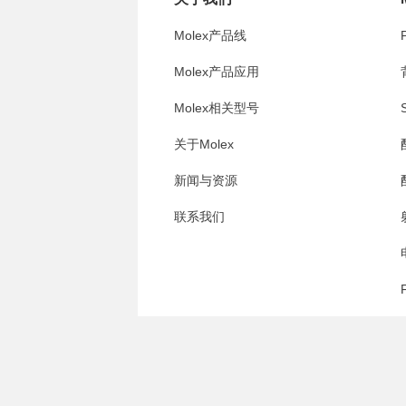
Molex产品线
Molex产品应用
Molex相关型号
关于Molex
新闻与资源
联系我们