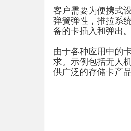
客户需要为便携式设
弹簧弹性，推拉系
备的卡插入和弹出
由于各种应用中的
求。示例包括无人机
供广泛的存储卡产